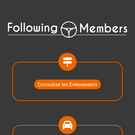
Consultez les Évènements