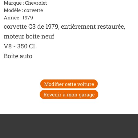
Marque : Chevrolet
Modèle : corvette
Année : 1979
corvette C3 de 1979, entièrement restaurée,
moteur boite neuf
V8 - 350 CI
Boite auto
Modifier cette voiture
Revenir à mon garage