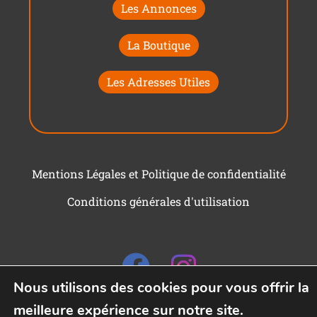
Les Annonces
La Boutique
Les Adresses Utiles
Mentions Légales et Politique de confidentialité
Conditions générales d'utilisation
Nous utilisons des cookies pour vous offrir la
meilleure expérience sur notre site.