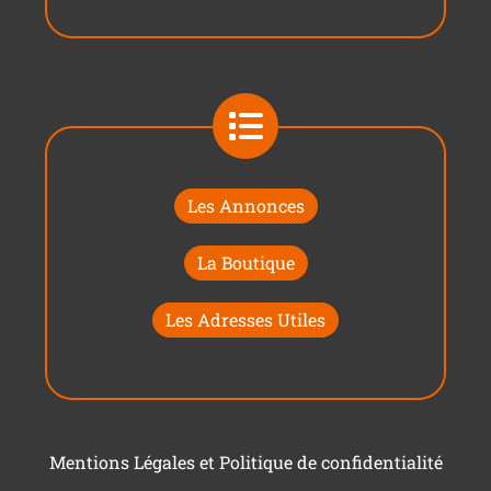
Les Annonces
La Boutique
Les Adresses Utiles
Mentions Légales et Politique de confidentialité