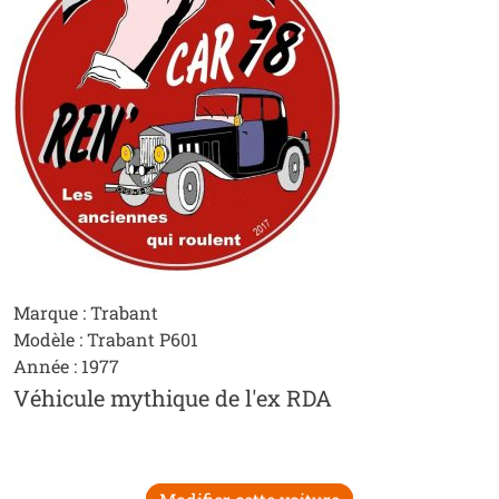
Marque : Trabant
Modèle : Trabant P601
Année : 1977
Véhicule mythique de l'ex RDA