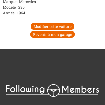
Marque : Mercedes
Modèle : 230
Année : 1964
Modifier cette voiture
Revenir à mon garage