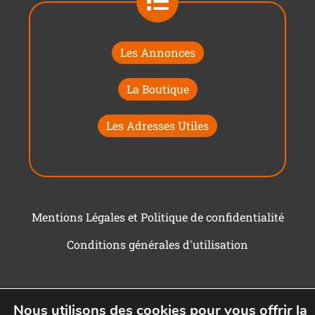
Les Annonces
La Boutique
Les Adresses Utiles
Mentions Légales et Politique de confidentialité
Conditions générales d'utilisation
Nous utilisons des cookies pour vous offrir la