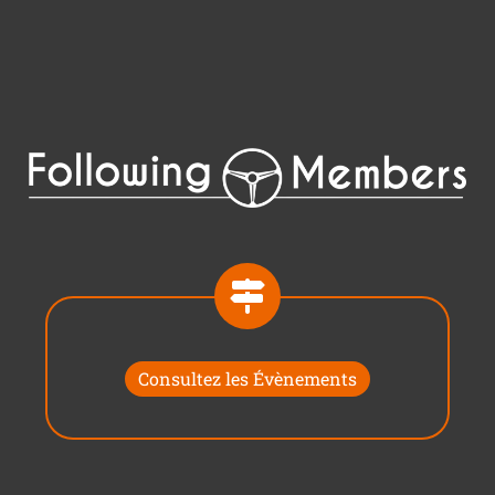
Consultez les Évènements