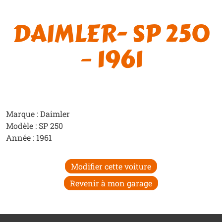
DAIMLER- SP 250
– 1961
Marque : Daimler
Modèle : SP 250
Année : 1961
Modifier cette voiture
Revenir à mon garage