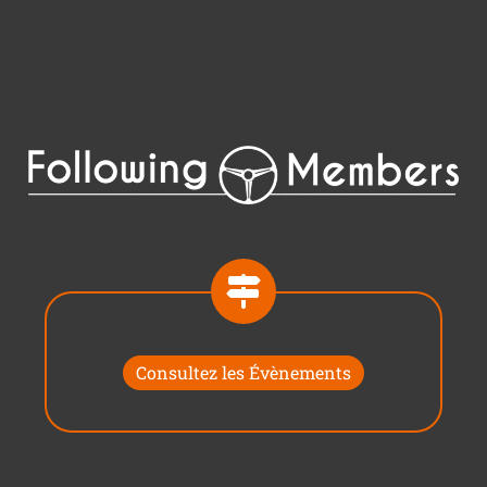
Consultez les Évènements