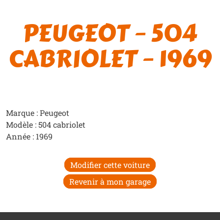
PEUGEOT – 504
CABRIOLET – 1969
Marque : Peugeot
Modèle : 504 cabriolet
Année : 1969
Modifier cette voiture
Revenir à mon garage