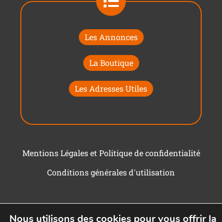
Les Annonces
La Boutique
Les Adresses Utiles
Mentions Légales et Politique de confidentialité
Conditions générales d'utilisation
Nous utilisons des cookies pour vous offrir la