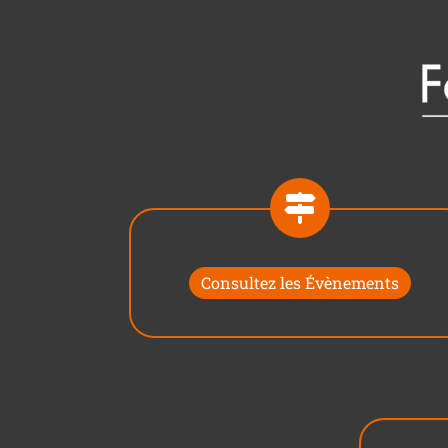
Consultez les Évènements