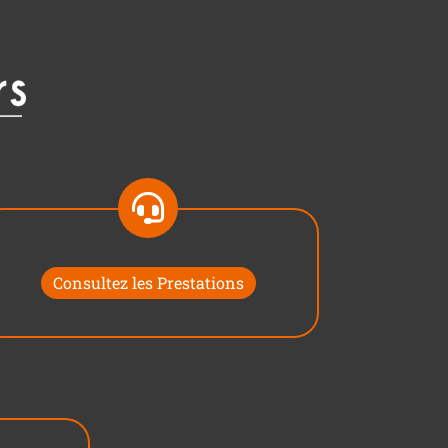
Consultez les Prestations