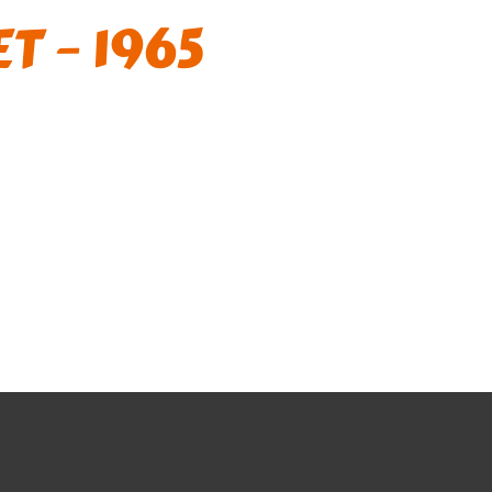
T – 1965