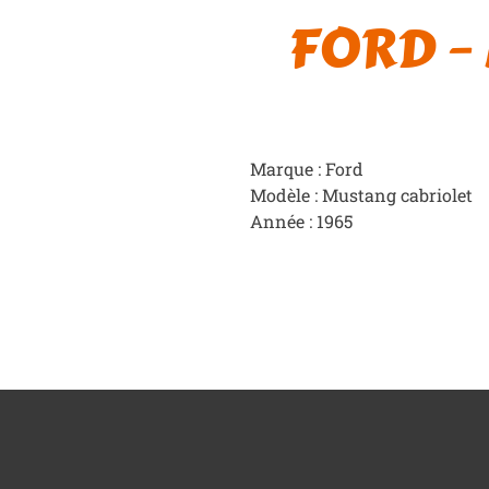
FORD – 
Marque : Ford
Modèle : Mustang cabriolet
Année : 1965