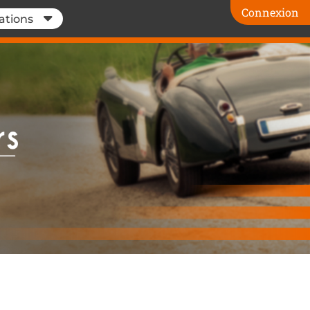
Connexion
ations