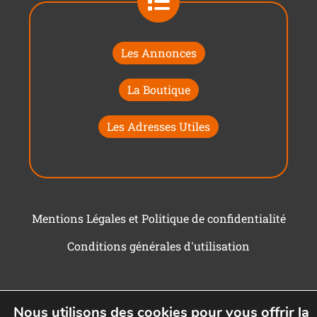
Les Annonces
La Boutique
Les Adresses Utiles
Mentions Légales et Politique de confidentialité
Conditions générales d'utilisation
Nous utilisons des cookies pour vous offrir la