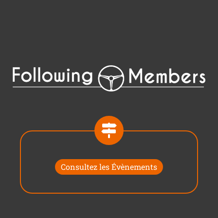
Consultez les Évènements