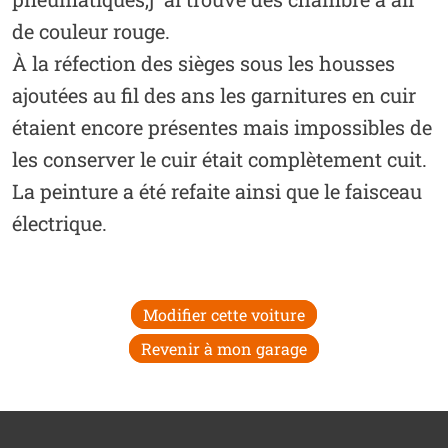
de couleur rouge.
À la réfection des sièges sous les housses
ajoutées au fil des ans les garnitures en cuir
étaient encore présentes mais impossibles de
les conserver le cuir était complètement cuit.
La peinture a été refaite ainsi que le faisceau
électrique.
Modifier cette voiture
Revenir à mon garage