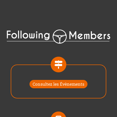
Consultez les Évènements