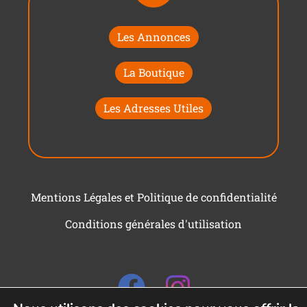
Les Annonces
La Boutique
Les Adresses Utiles
Mentions Légales et Politique de confidentialité
Conditions générales d'utilisation