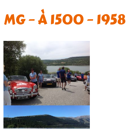
MG – À 1500 – 1958