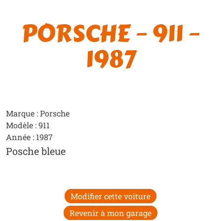
PORSCHE – 911 –
1987
Marque : Porsche
Modèle : 911
Année : 1987
Posche bleue
Modifier cette voiture
Revenir à mon garage