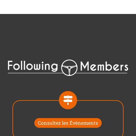
Consultez les Évènements