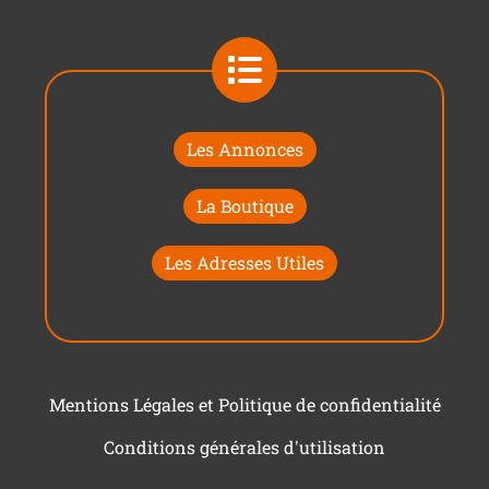
Les Annonces
La Boutique
Les Adresses Utiles
Mentions Légales et Politique de confidentialité
Conditions générales d'utilisation