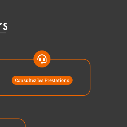
Consultez les Prestations