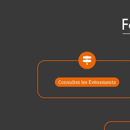
Consultez les Évènements