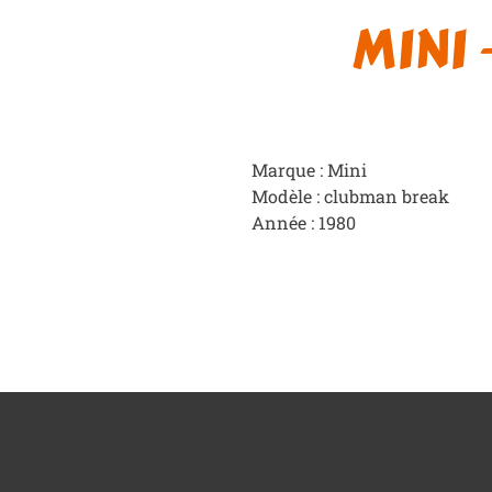
MINI
Marque : Mini
Modèle : clubman break
Année : 1980