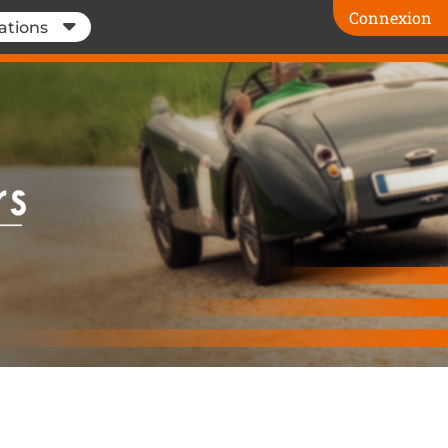
Connexion
ations