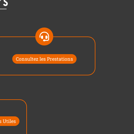
Consultez les Prestations
 Utiles