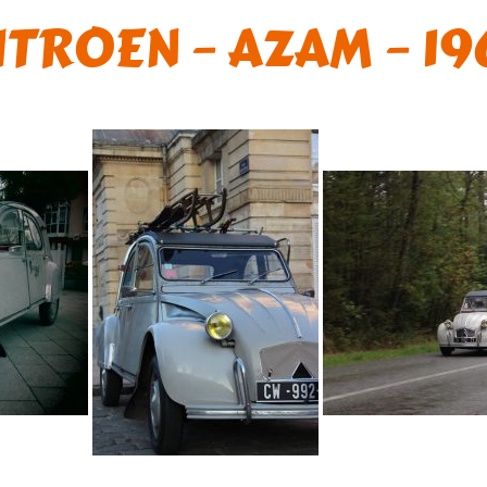
ITROEN – AZAM – 19