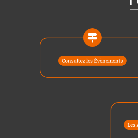
Consultez les Évènements
Les