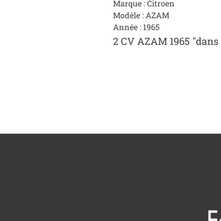
Marque : Citroen
Modèle : AZAM
Année : 1965
2 CV AZAM 1965 "dans s