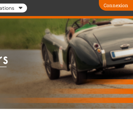
Connexion
ations