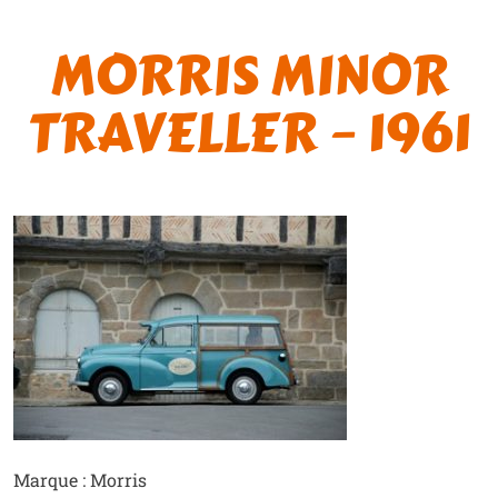
MORRIS MINOR
TRAVELLER – 1961
Marque : Morris