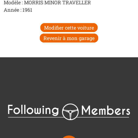
Modèle : MORRIS MINOR TRAVELLER
Année : 1961
Modifier cette voiture
Revenir à mon garage