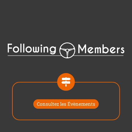
Consultez les Évènements