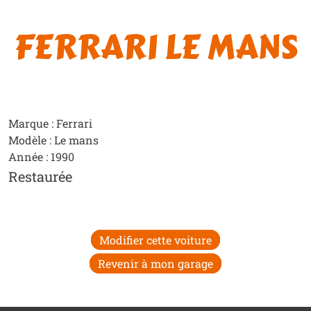
FERRARI LE MANS
Marque : Ferrari
Modèle : Le mans
Année : 1990
Restaurée
Modifier cette voiture
Revenir à mon garage