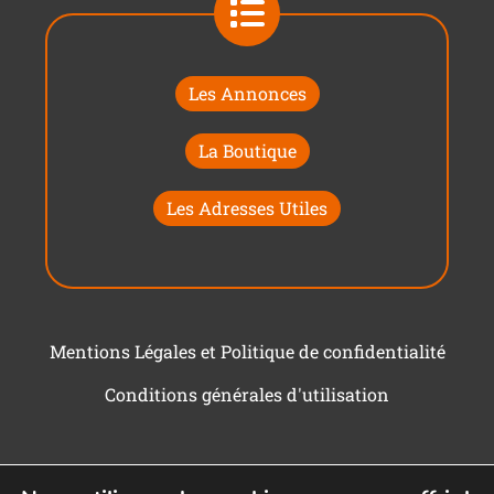
Les Annonces
La Boutique
Les Adresses Utiles
Mentions Légales et Politique de confidentialité
Conditions générales d'utilisation