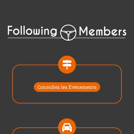
Consultez les Évènements