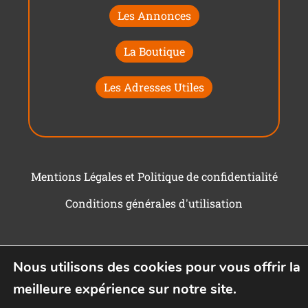
Les Annonces
La Boutique
Les Adresses Utiles
Mentions Légales et Politique de confidentialité
Conditions générales d'utilisation
Nous utilisons des cookies pour vous offrir la
meilleure expérience sur notre site.