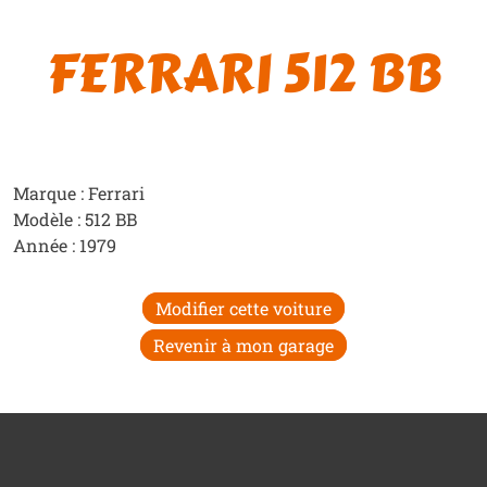
FERRARI 512 BB
Marque : Ferrari
Modèle : 512 BB
Année : 1979
Modifier cette voiture
Revenir à mon garage