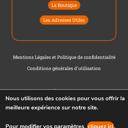
La Boutique
Les Adresses Utiles
Mentions Légales et Politique de confidentialité
Conditions générales d'utilisation
Nous utilisons des cookies pour vous offrir la
meilleure expérience sur notre site.
Pour modifier vos paramètres,
cliquez ici
.