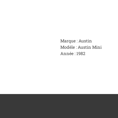
Marque : Austin
Modèle : Austin Mini
Année : 1982