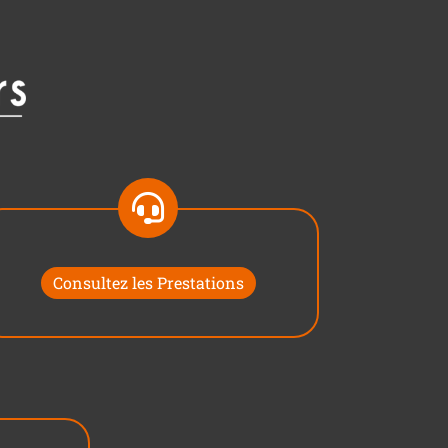
Consultez les Prestations