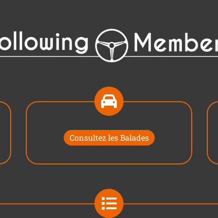
Consultez les Balades