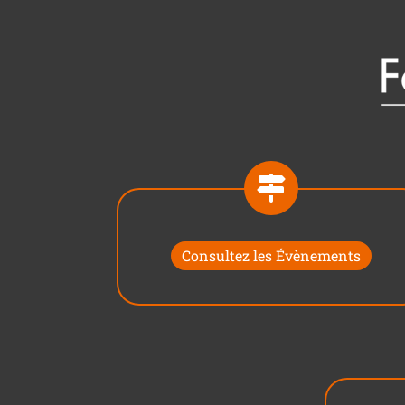
Consultez les Évènements