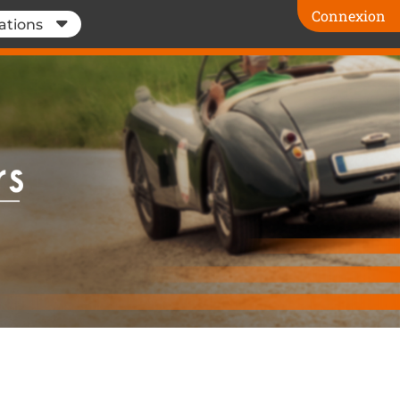
Connexion
ations