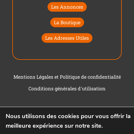
Les Annonces
La Boutique
Les Adresses Utiles
Mentions Légales et Politique de confidentialité
Conditions générales d'utilisation
Nous utilisons des cookies pour vous offrir la
meilleure expérience sur notre site.