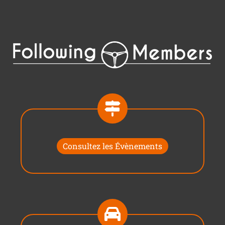
Consultez les Évènements