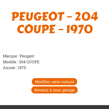
PEUGEOT – 204
COUPE – 1970
Marque : Peugeot
Modèle : 204 COUPE
Année : 1970
Modifier cette voiture
Revenir à mon garage