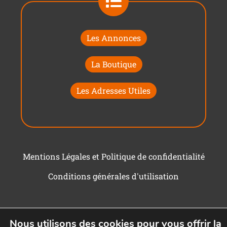
Les Annonces
La Boutique
Les Adresses Utiles
Mentions Légales et Politique de confidentialité
Conditions générales d'utilisation
Nous utilisons des cookies pour vous offrir la