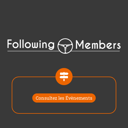
Consultez les Évènements