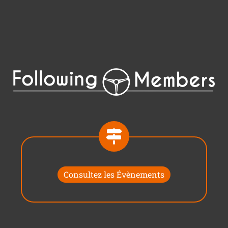
Consultez les Évènements