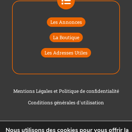
Les Annonces
La Boutique
Les Adresses Utiles
Mentions Légales et Politique de confidentialité
Conditions générales d'utilisation
Nous utilisons des cookies pour vous offrir la