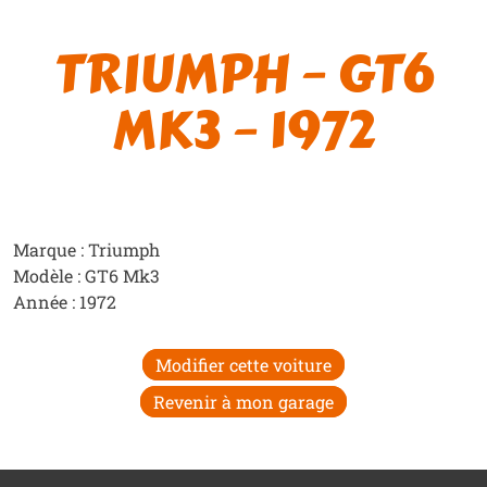
TRIUMPH – GT6
MK3 – 1972
Marque : Triumph
Modèle : GT6 Mk3
Année : 1972
Modifier cette voiture
Revenir à mon garage