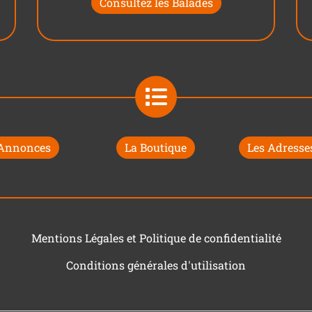
Consultez les Balades
 Annonces
La Boutique
Les Adresses
Mentions Légales et Politique de confidentialité
Conditions générales d'utilisation