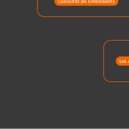
Consultez les Évènements
Les