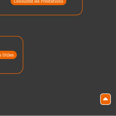
Consultez les Prestations
 Utiles