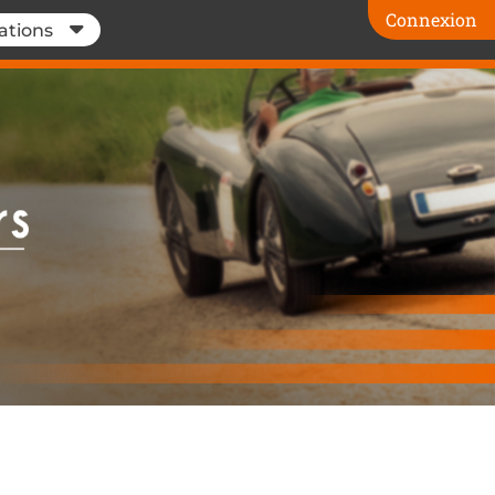
Connexion
ations