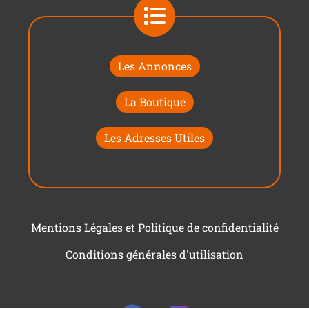
Les Annonces
La Boutique
Les Adresses Utiles
Mentions Légales et Politique de confidentialité
Conditions générales d'utilisation