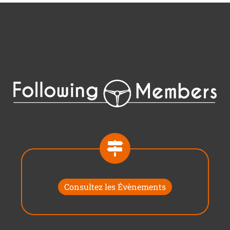
Consultez les Évènements