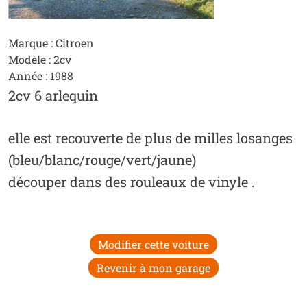
Marque : Citroen
Modèle : 2cv
Année : 1988
2cv 6 arlequin
elle est recouverte de plus de milles losanges
(bleu/blanc/rouge/vert/jaune)
découper dans des rouleaux de vinyle .
Modifier cette voiture
Revenir à mon garage