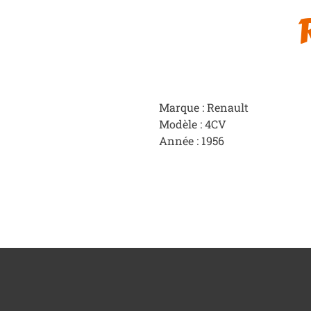
Marque : Renault
Modèle : 4CV
Année : 1956