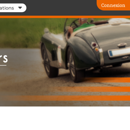
Connexion
ations