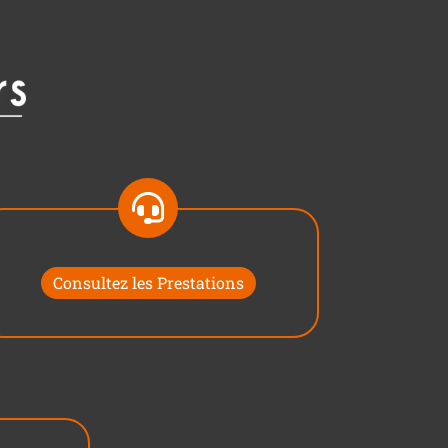
Consultez les Prestations