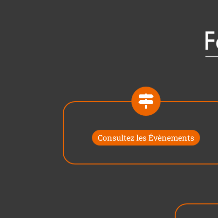
Consultez les Évènements