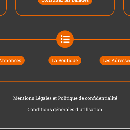
 Annonces
La Boutique
Les Adresses
Mentions Légales et Politique de confidentialité
Conditions générales d'utilisation