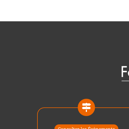
Consultez les Évènements