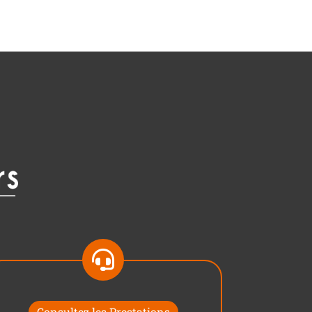
Consultez les Prestations