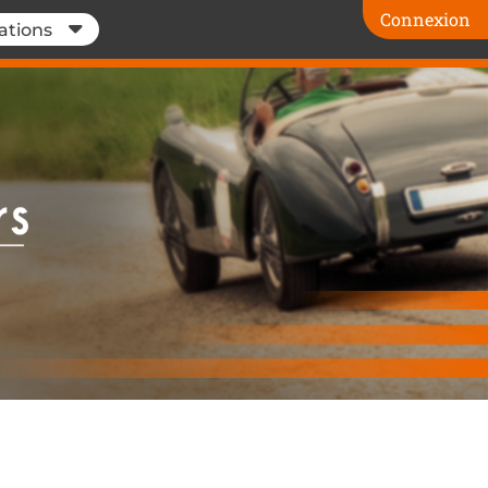
Connexion
ations