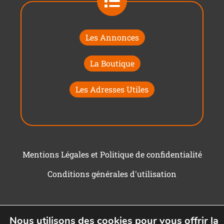
Les Annonces
La Boutique
Les Adresses Utiles
Mentions Légales et Politique de confidentialité
Conditions générales d'utilisation
Nous utilisons des cookies pour vous offrir la