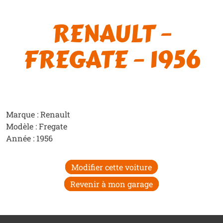
RENAULT –
FREGATE – 1956
Marque : Renault
Modèle : Fregate
Année : 1956
Modifier cette voiture
Revenir à mon garage