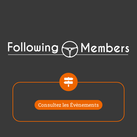
Consultez les Évènements