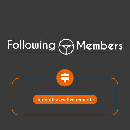
Consultez les Évènements