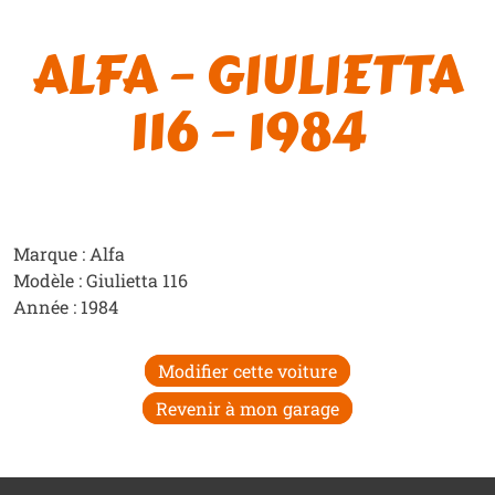
ALFA – GIULIETTA
116 – 1984
Marque : Alfa
Modèle : Giulietta 116
Année : 1984
Modifier cette voiture
Revenir à mon garage