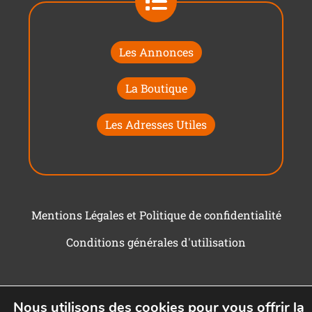
Les Annonces
La Boutique
Les Adresses Utiles
Mentions Légales et Politique de confidentialité
Conditions générales d'utilisation
Nous utilisons des cookies pour vous offrir la