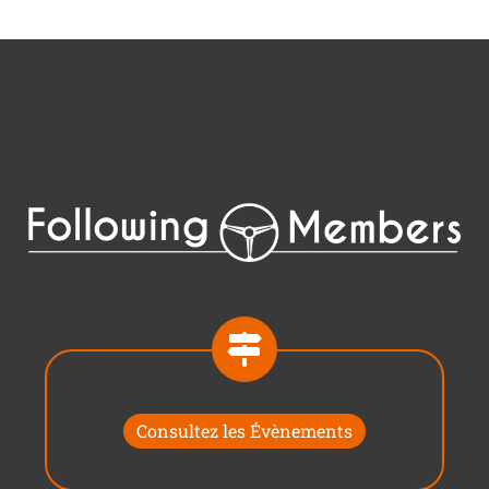
Consultez les Évènements