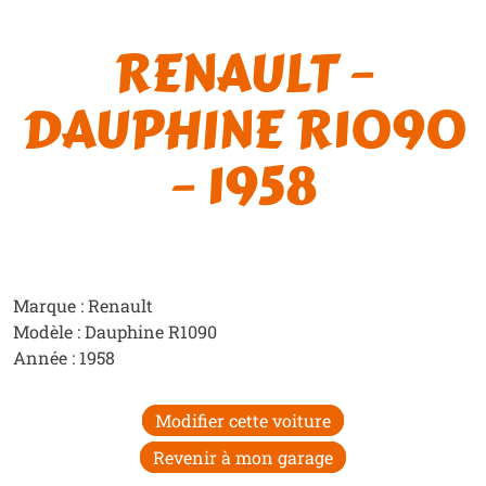
RENAULT –
DAUPHINE R1090
– 1958
Marque : Renault
Modèle : Dauphine R1090
Année : 1958
Modifier cette voiture
Revenir à mon garage