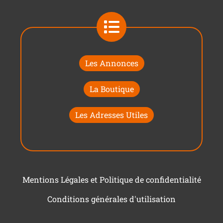
Les Annonces
La Boutique
Les Adresses Utiles
Mentions Légales et Politique de confidentialité
Conditions générales d'utilisation