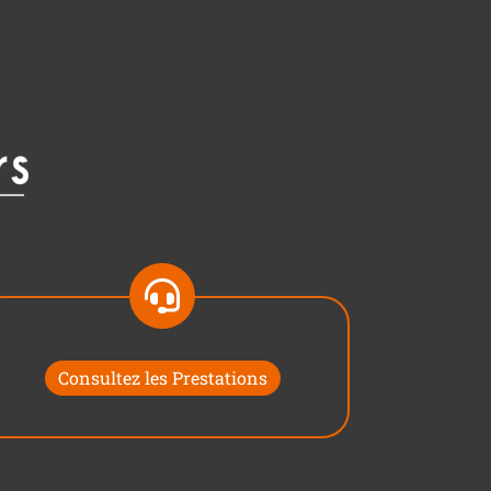
Consultez les Prestations