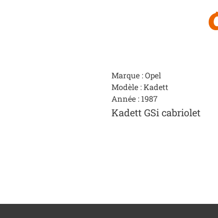
Marque : Opel
Modèle : Kadett
Année : 1987
Kadett GSi cabriolet