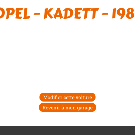
OPEL – KADETT – 198
Modifier cette voiture
Revenir à mon garage