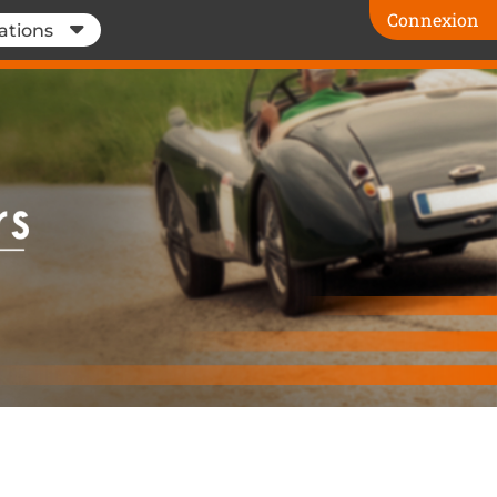
Connexion
ations