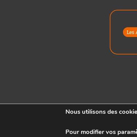
Les
Nous utilisons des cookie
Pour modifier vos param