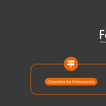
Consultez les Évènements