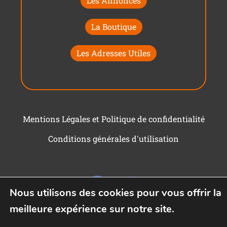
Les Annonces
La Boutique
Les Adresses Utiles
Mentions Légales et Politique de confidentialité
Conditions générales d'utilisation
Nous utilisons des cookies pour vous offrir la
meilleure expérience sur notre site.