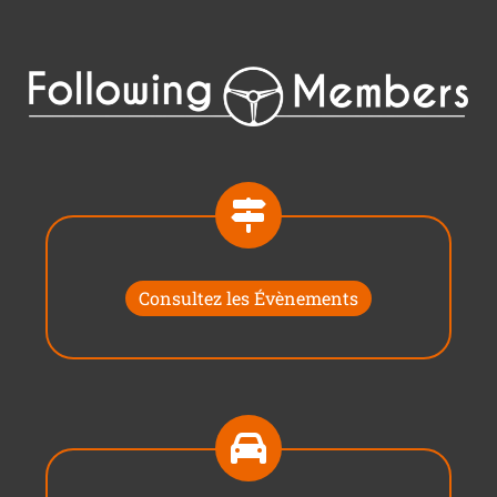
Consultez les Évènements