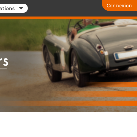
Connexion
ations