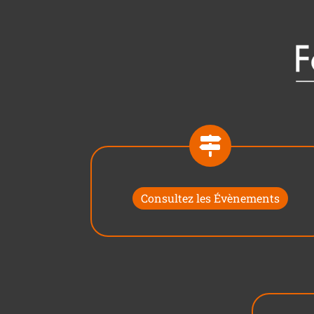
Consultez les Évènements