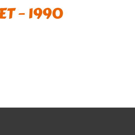
ET – 1990