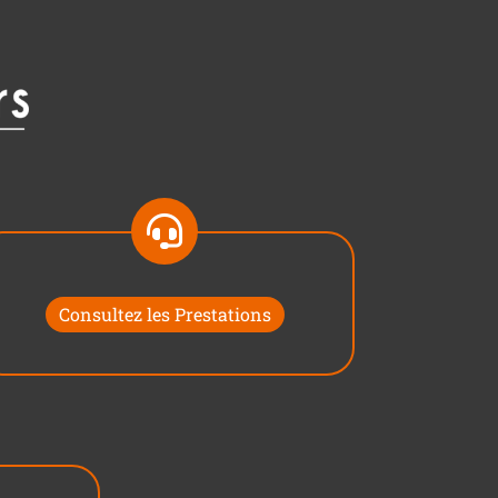
Consultez les Prestations