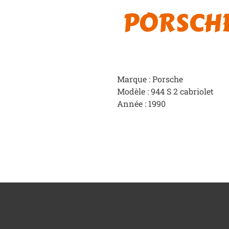
PORSCHE 
Marque : Porsche
Modèle : 944 S 2 cabriolet
Année : 1990