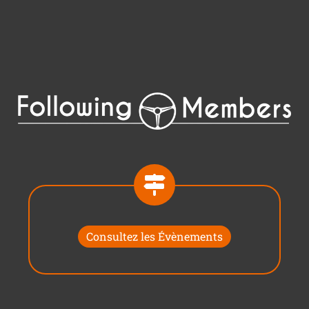
Consultez les Évènements