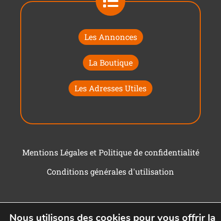
Les Annonces
La Boutique
Les Adresses Utiles
Mentions Légales et Politique de confidentialité
Conditions générales d'utilisation
Nous utilisons des cookies pour vous offrir la