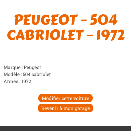
PEUGEOT – 504
CABRIOLET – 1972
Marque : Peugeot
Modèle : 504 cabriolet
Année : 1972
Modifier cette voiture
Revenir à mon garage