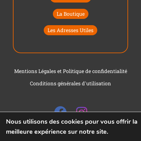
La Boutique
Les Adresses Utiles
Mentions Légales et Politique de confidentialité
Conditions générales d'utilisation
Nous utilisons des cookies pour vous offrir la
meilleure expérience sur notre site.