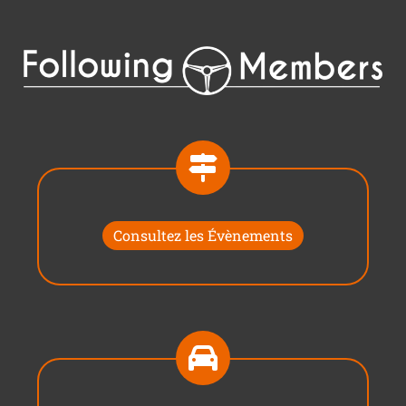
Consultez les Évènements