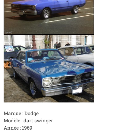
Marque : Dodge
Modèle : dart swinger
Année : 1969