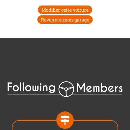
Modifier cette voiture
Revenir à mon garage