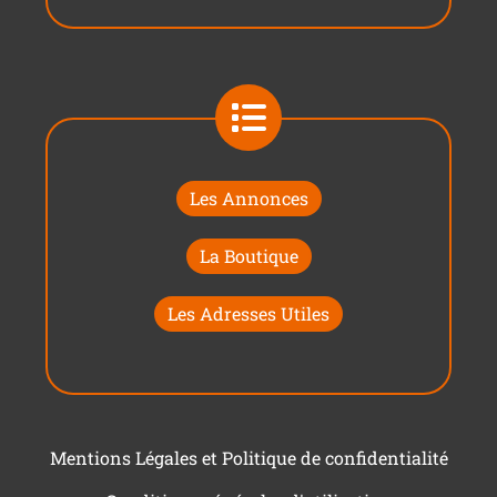
Les Annonces
La Boutique
Les Adresses Utiles
Mentions Légales et Politique de confidentialité