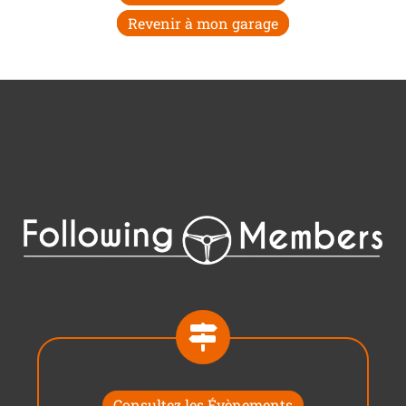
Revenir à mon garage
Consultez les Évènements