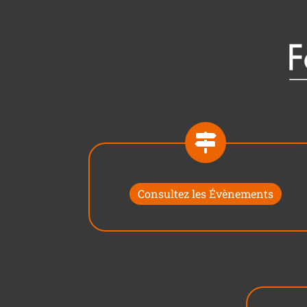
Consultez les Évènements