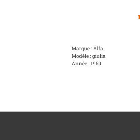
Marque : Alfa
Modèle : giulia
Année : 1969