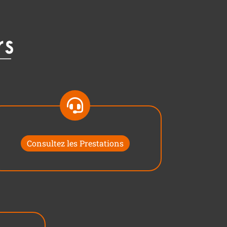
Consultez les Prestations