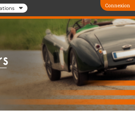
Connexion
ations