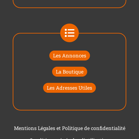
Les Annonces
La Boutique
Les Adresses Utiles
Mentions Légales et Politique de confidentialité