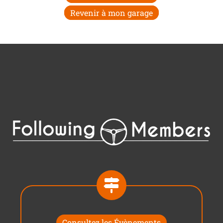
Revenir à mon garage
Consultez les Évènements