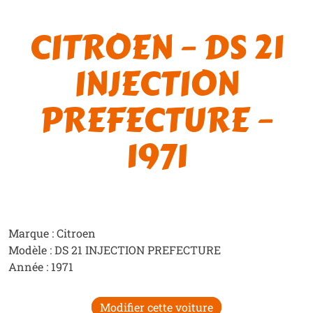
CITROEN – DS 21
INJECTION
PREFECTURE –
1971
Marque : Citroen
Modèle : DS 21 INJECTION PREFECTURE
Année : 1971
Modifier cette voiture