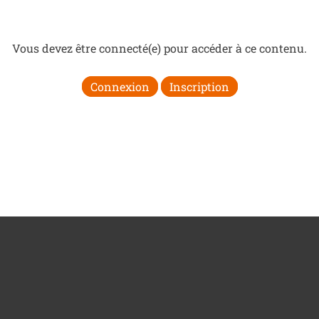
Vous devez être connecté(e) pour accéder à ce contenu.
Connexion
Inscription