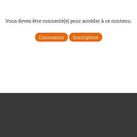
Vous devez être connecté(e) pour accéder à ce contenu.
Connexion
Inscription