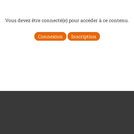
Vous devez être connecté(e) pour accéder à ce contenu.
Connexion
Inscription