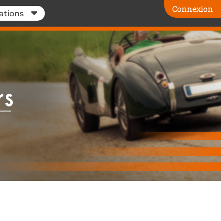
Connexion
ations