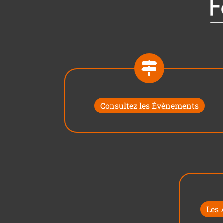
Consultez les Évènements
Les