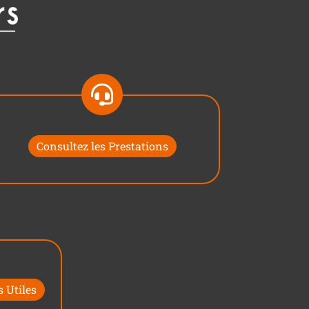
Consultez les Prestations
 Utiles