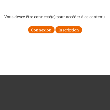
Vous devez être connecté(e) pour accéder à ce contenu.
Connexion
Inscription