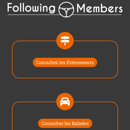
Consultez les Évènements
Consultez les Balades