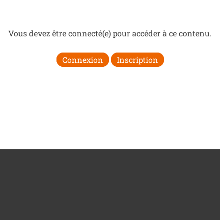
Vous devez être connecté(e) pour accéder à ce contenu.
Connexion
Inscription