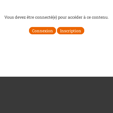
Vous devez être connecté(e) pour accéder à ce contenu.
Connexion
Inscription