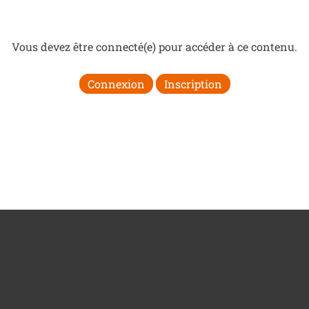
Vous devez être connecté(e) pour accéder à ce contenu.
Connexion
Inscription