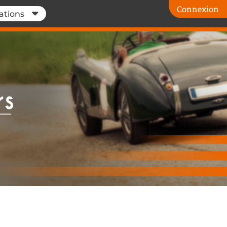
Connexion
ations