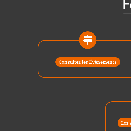
Consultez les Évènements
Les