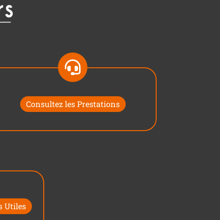
Consultez les Prestations
 Utiles