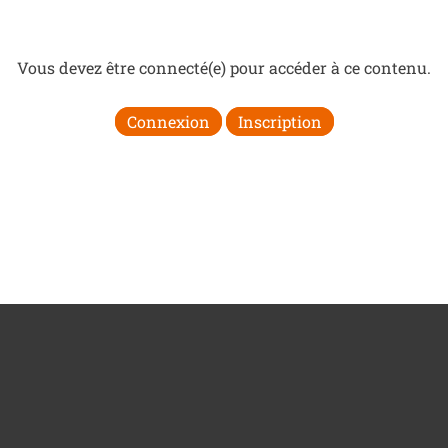
Vous devez être connecté(e) pour accéder à ce contenu.
Connexion
Inscription