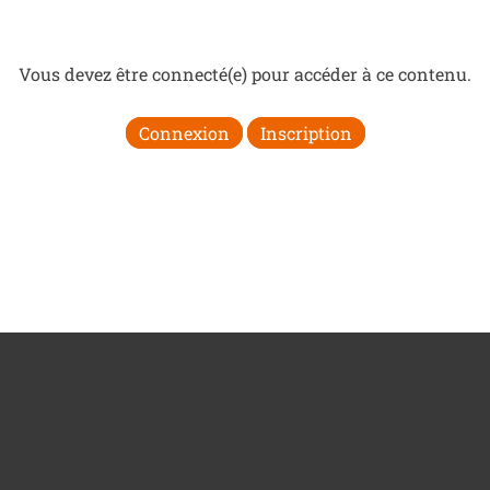
Vous devez être connecté(e) pour accéder à ce contenu.
Connexion
Inscription