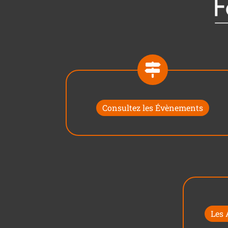
Consultez les Évènements
Les