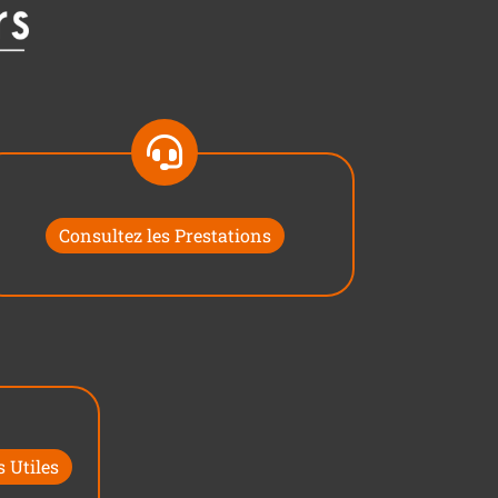
Consultez les Prestations
 Utiles