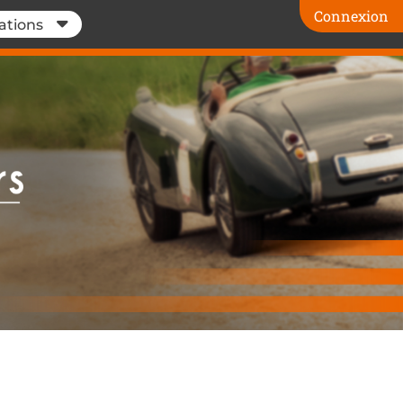
Connexion
ations