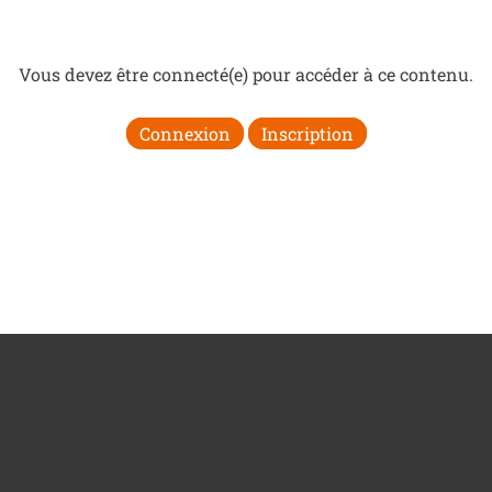
Vous devez être connecté(e) pour accéder à ce contenu.
Connexion
Inscription