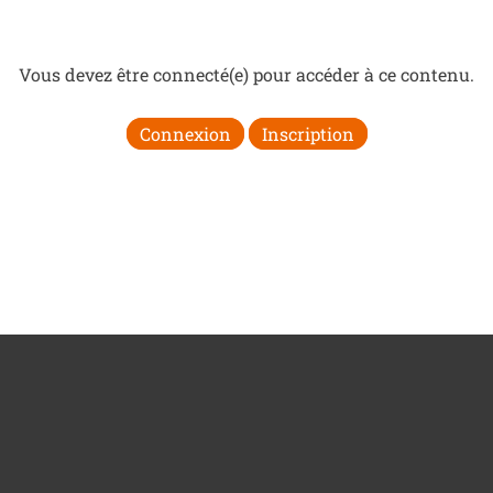
Vous devez être connecté(e) pour accéder à ce contenu.
Connexion
Inscription