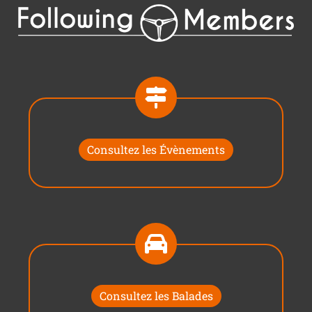
Consultez les Évènements
Consultez les Balades