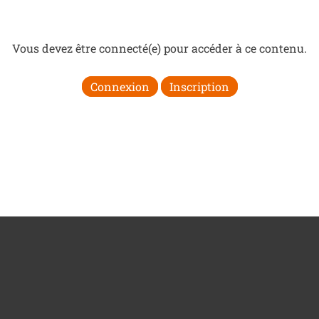
Vous devez être connecté(e) pour accéder à ce contenu.
Connexion
Inscription